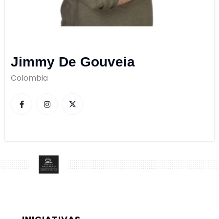
Jimmy De Gouveia
Colombia