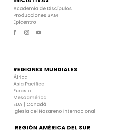
INICIATIVAS
Academia de Discípulos
Producciones SAM
Epicentro
REGIONES MUNDIALES
África
Asia Pacífico
Eurasia
Mesoamérica
EUA | Canadá
Iglesia del Nazareno Internacional
REGIÓN AMÉRICA DEL SUR