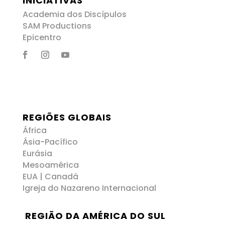
INICIATIVAS
Academia dos Discípulos
SAM Productions
Epicentro
REGIÕES GLOBAIS
África
Ásia-Pacífico
Eurásia
Mesoamérica
EUA | Canadá
Igreja do Nazareno Internacional
REGIÃO DA AMÉRICA DO SUL