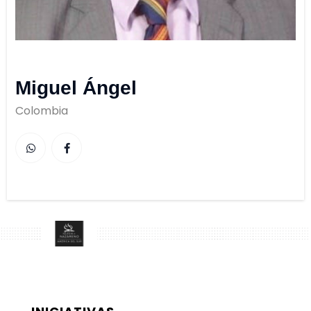
Miguel Ángel
Colombia