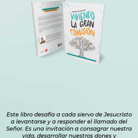
Este libro desafía a cada siervo de Jesucristo
a levantarse y a responder el llamado del
Señor. Es una invitación a consagrar nuestra
vida, desarrollar nuestros dones y