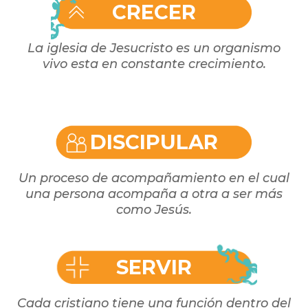
CRECER
La iglesia de Jesucristo es un organismo
vivo esta en constante crecimiento.
DISCIPULAR
Un proceso de acompañamiento en el cual
una persona acompaña a otra a ser más
como Jesús.
SERVIR
Cada cristiano tiene una función dentro del