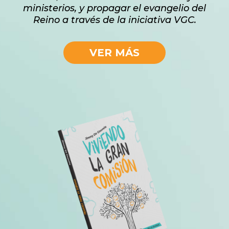
ministerios, y propagar el evangelio del
Reino a través de la iniciativa VGC.
VER MÁS