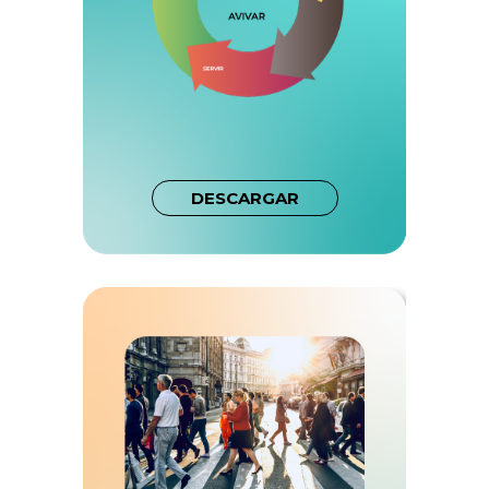
DESCARGAR