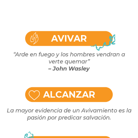
AVIVAR
“Arde en fuego y los hombres vendran a
verte quemar”
– John Wasley
ALCANZAR
La mayor evidencia de un Avivamiento es la
pasión por predicar salvación.