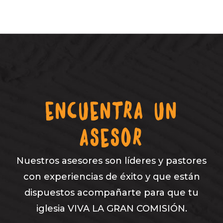
ENCUENTRA UN
ASESOR
Nuestros asesores son líderes y pastores
con experiencias de éxito y que están
dispuestos acompañarte para que tu
iglesia VIVA LA GRAN COMISIÓN.