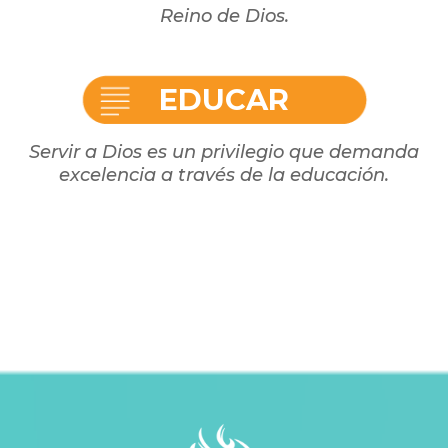
Reino de Dios.
EDUCAR
Servir a Dios es un privilegio que demanda
excelencia a través de la educación.