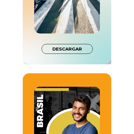
DESCARGAR