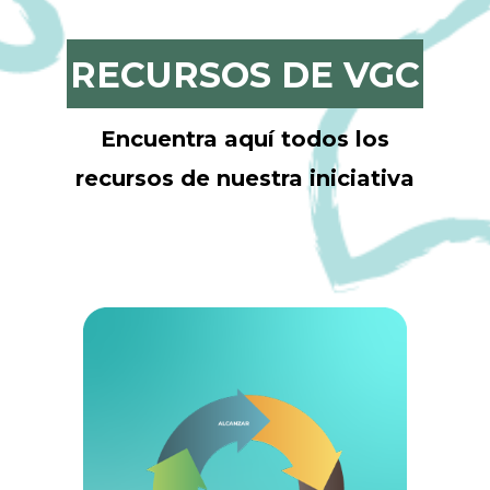
RECURSOS DE VGC
Encuentra aquí todos los
recursos de nuestra iniciativa