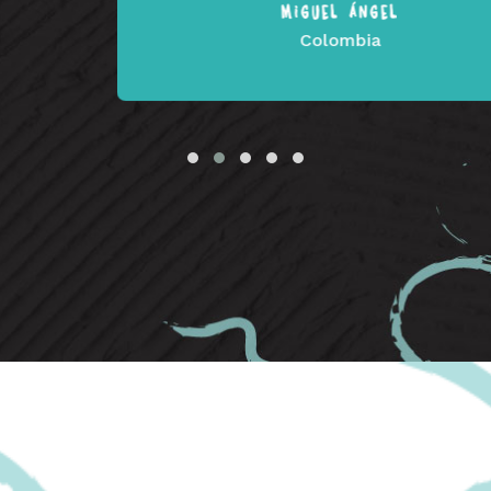
MIGUEL ÁNGEL
Colombia